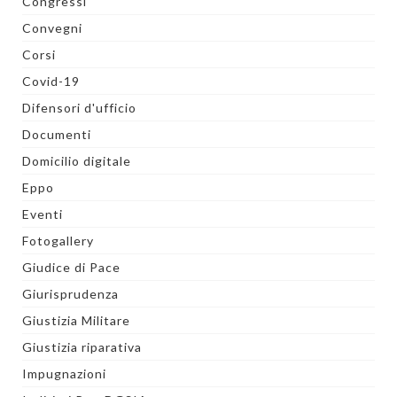
Congressi
Convegni
Corsi
Covid-19
Difensori d'ufficio
Documenti
Domicilio digitale
Eppo
Eventi
Fotogallery
Giudice di Pace
Giurisprudenza
Giustizia Militare
Giustizia riparativa
Impugnazioni