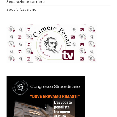
Separazione carriere
Specializzazione