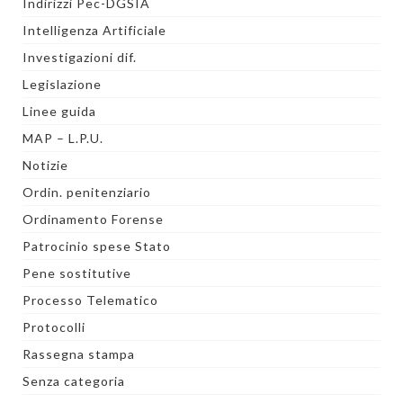
Indirizzi Pec-DGSIA
Intelligenza Artificiale
Investigazioni dif.
Legislazione
Linee guida
MAP – L.P.U.
Notizie
Ordin. penitenziario
Ordinamento Forense
Patrocinio spese Stato
Pene sostitutive
Processo Telematico
Protocolli
Rassegna stampa
Senza categoria