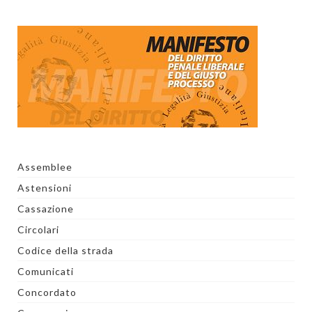
Assemblee
Astensioni
Cassazione
Circolari
Codice della strada
Comunicati
Concordato