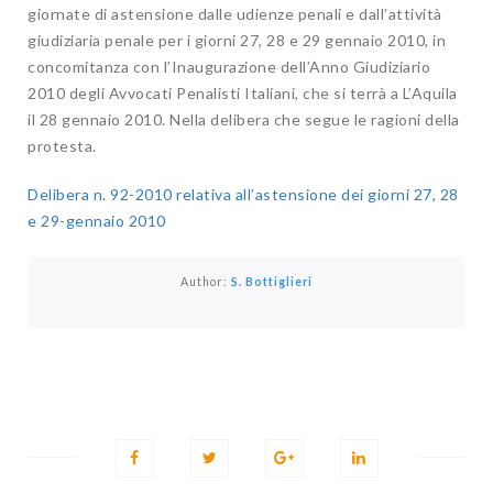
giornate di astensione dalle udienze penali e dall’attività
giudiziaria penale per i giorni 27, 28 e 29 gennaio 2010, in
concomitanza con l’Inaugurazione dell’Anno Giudiziario
2010 degli Avvocati Penalisti Italiani, che si terrà a L’Aquila
il 28 gennaio 2010. Nella delibera che segue le ragioni della
protesta.
Delibera n. 92-2010 relativa all’astensione dei giorni 27, 28
e 29-gennaio 2010
Author:
S. Bottiglieri