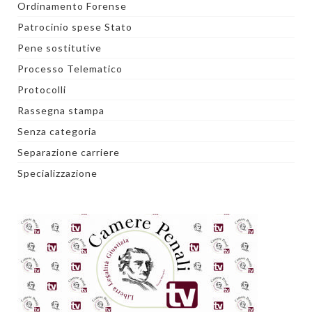
Ordinamento Forense
Patrocinio spese Stato
Pene sostitutive
Processo Telematico
Protocolli
Rassegna stampa
Senza categoria
Separazione carriere
Specializzazione