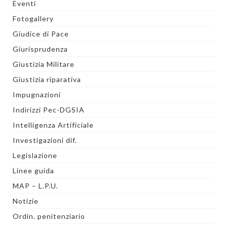
Eventi
Fotogallery
Giudice di Pace
Giurisprudenza
Giustizia Militare
Giustizia riparativa
Impugnazioni
Indirizzi Pec-DGSIA
Intelligenza Artificiale
Investigazioni dif.
Legislazione
Linee guida
MAP – L.P.U.
Notizie
Ordin. penitenziario