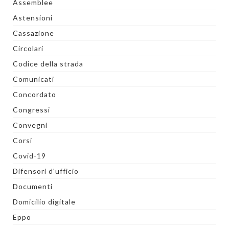
Assemblee
Astensioni
Cassazione
Circolari
Codice della strada
Comunicati
Concordato
Congressi
Convegni
Corsi
Covid-19
Difensori d'ufficio
Documenti
Domicilio digitale
Eppo