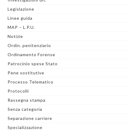
Legislazione
Linee guida
MAP – L.P.U.
Notizie
Ordin. penitenziario
Ordinamento Forense
Patrocinio spese Stato
Pene sostitutive
Processo Telematico
Protocolli
Rassegna stampa
Senza categoria
Separazione carriere
Specializzazione