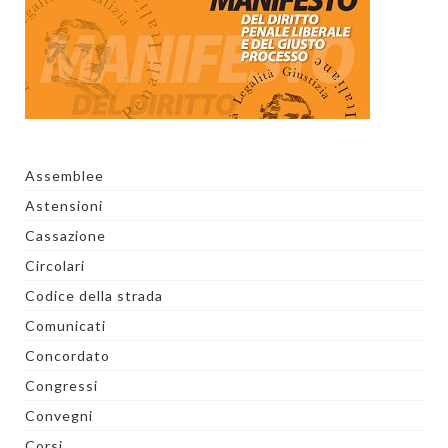
Assemblee
Astensioni
Cassazione
Circolari
Codice della strada
Comunicati
Concordato
Congressi
Convegni
Corsi