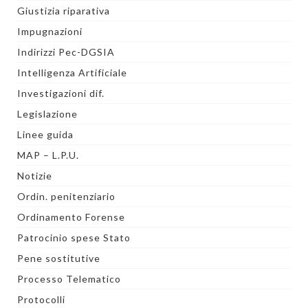
Giustizia riparativa
Impugnazioni
Indirizzi Pec-DGSIA
Intelligenza Artificiale
Investigazioni dif.
Legislazione
Linee guida
MAP – L.P.U.
Notizie
Ordin. penitenziario
Ordinamento Forense
Patrocinio spese Stato
Pene sostitutive
Processo Telematico
Protocolli