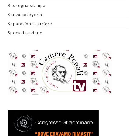
Rassegna stampa
Senza categoria
Separazione carriere
Specializzazione