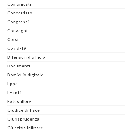
Comunicati
Concordato
Congressi
Convegni
Corsi
Covid-19
Difensori d'ufficio
Documenti
Domicilio digitale
Eppo
Eventi
Fotogallery
Giudice di Pace
Giurisprudenza
Giustizia Militare