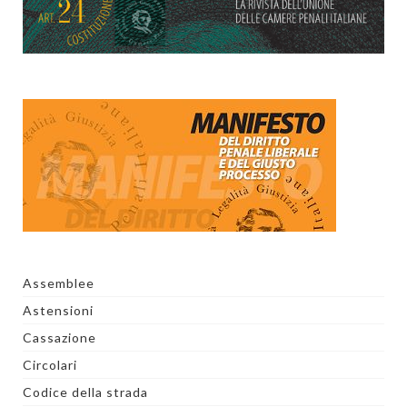
Assemblee
Astensioni
Cassazione
Circolari
Codice della strada