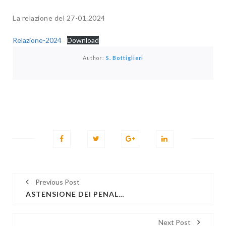
La relazione del 27-01.2024
Relazione-2024
Download
Author:
S. Bottiglieri
Previous Post
ASTENSIONE DEI PENALISTI
Next Post