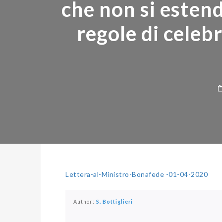
che non si estenda
regole di celebr
Lettera-al-Ministro-Bonafede -01-04-2020
Author:
S. Bottiglieri