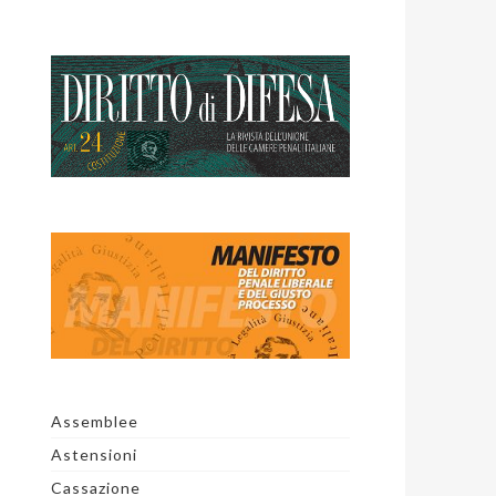
Assemblee
Astensioni
Cassazione