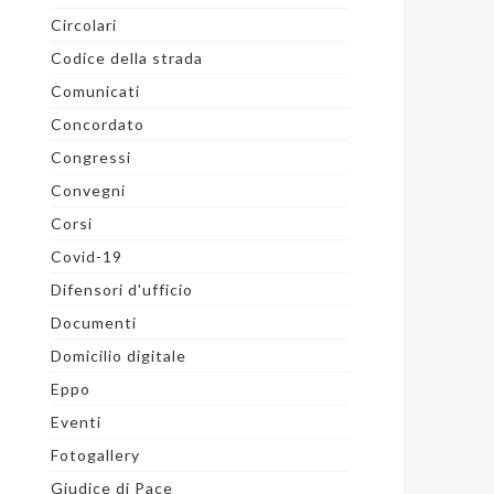
Circolari
Codice della strada
Comunicati
Concordato
Congressi
Convegni
Corsi
Covid-19
Difensori d'ufficio
Documenti
Domicilio digitale
Eppo
Eventi
Fotogallery
Giudice di Pace