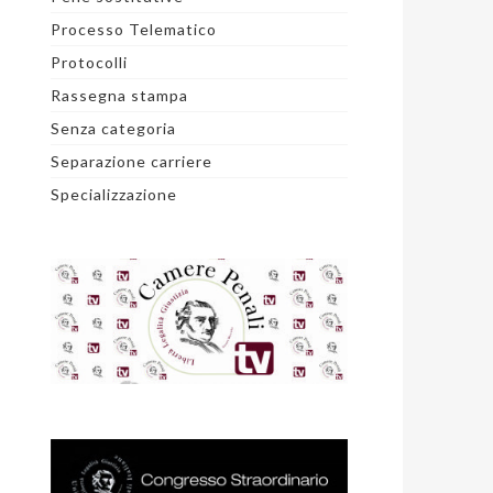
Processo Telematico
Protocolli
Rassegna stampa
Senza categoria
Separazione carriere
Specializzazione