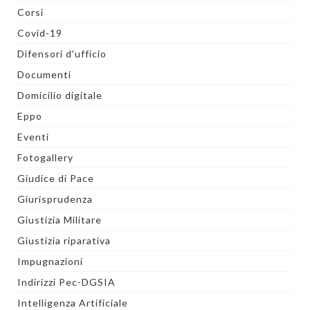
Corsi
Covid-19
Difensori d'ufficio
Documenti
Domicilio digitale
Eppo
Eventi
Fotogallery
Giudice di Pace
Giurisprudenza
Giustizia Militare
Giustizia riparativa
Impugnazioni
Indirizzi Pec-DGSIA
Intelligenza Artificiale