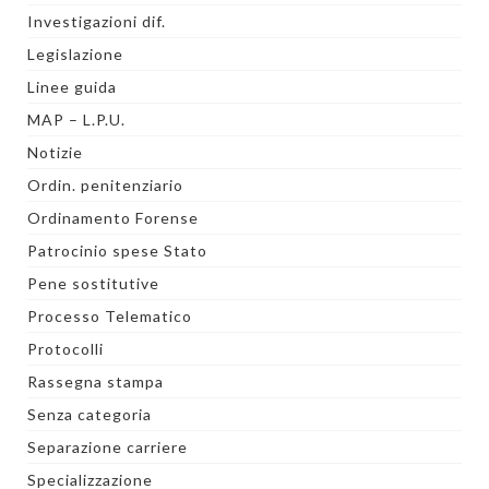
Investigazioni dif.
Legislazione
Linee guida
MAP – L.P.U.
Notizie
Ordin. penitenziario
Ordinamento Forense
Patrocinio spese Stato
Pene sostitutive
Processo Telematico
Protocolli
Rassegna stampa
Senza categoria
Separazione carriere
Specializzazione