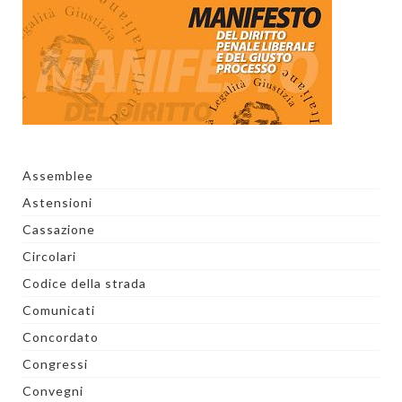
Assemblee
Astensioni
Cassazione
Circolari
Codice della strada
Comunicati
Concordato
Congressi
Convegni