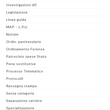
Investigazioni dif.
Legislazione
Linee guida
MAP – L.P.U.
Notizie
Ordin. penitenziario
Ordinamento Forense
Patrocinio spese Stato
Pene sostitutive
Processo Telematico
Protocolli
Rassegna stampa
Senza categoria
Separazione carriere
Specializzazione