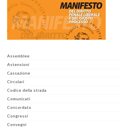
Assemblee
Astensioni
Cassazione
Circolari
Codice della strada
Comunicati
Concordato
Congressi
Convegni