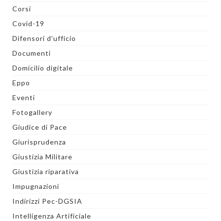
Corsi
Covid-19
Difensori d'ufficio
Documenti
Domicilio digitale
Eppo
Eventi
Fotogallery
Giudice di Pace
Giurisprudenza
Giustizia Militare
Giustizia riparativa
Impugnazioni
Indirizzi Pec-DGSIA
Intelligenza Artificiale