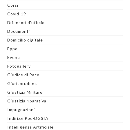
Corsi
Covid-19
Difensori d'ufficio
Documenti
Domicilio digitale
Eppo
Eventi
Fotogallery
Giudice di Pace
Giurisprudenza
Giustizia Militare
Giustizia riparativa
Impugnazioni
Indirizzi Pec-DGSIA
Intelligenza Artificiale