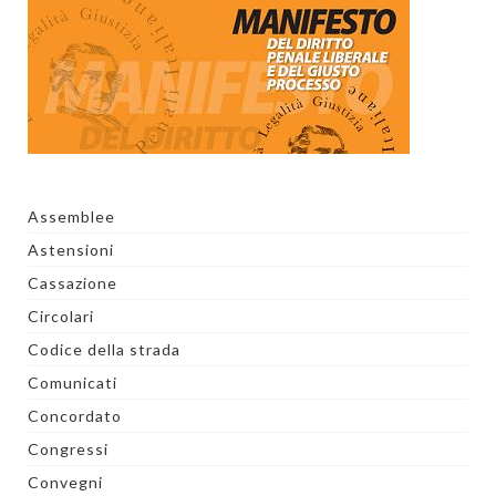
Assemblee
Astensioni
Cassazione
Circolari
Codice della strada
Comunicati
Concordato
Congressi
Convegni