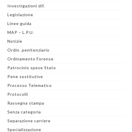
Investigazioni dif.
Legislazione
Linee guida
MAP – L.P.U.
Notizie
Ordin. penitenziario
Ordinamento Forense
Patrocinio spese Stato
Pene sostitutive
Processo Telematico
Protocolli
Rassegna stampa
Senza categoria
Separazione carriere
Specializzazione