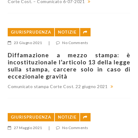
Corte Cost. – Comunicato 6-07-2021
GIURISPRUDENZA
NOTIZIE
23 Giugno 2021
|
No Comments
Diffamazione a mezzo stampa: è
incostituzionale l’articolo 13 della legge
sulla stampa, carcere solo in caso di
eccezionale gravità
Comunicato stampa Corte Cost. 22 giugno 2021
GIURISPRUDENZA
NOTIZIE
27 Maggio 2021
|
No Comments