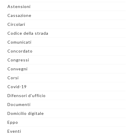
Astensioni
Cassazione
Circolari
Codice della strada
Comunicati
Concordato
Congressi
Convegni
Corsi
Covid-19
Difensori d'ufficio
Documenti
Domicilio digitale
Eppo
Eventi