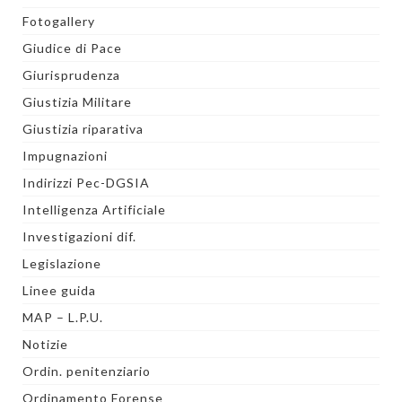
Fotogallery
Giudice di Pace
Giurisprudenza
Giustizia Militare
Giustizia riparativa
Impugnazioni
Indirizzi Pec-DGSIA
Intelligenza Artificiale
Investigazioni dif.
Legislazione
Linee guida
MAP – L.P.U.
Notizie
Ordin. penitenziario
Ordinamento Forense