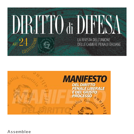
Assemblee