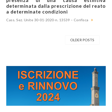
presenza di una causa estintiva
determinata dalla prescrizione del reato
a determinate condizioni
Cass. Sez. Unite 30-01-2020-n. 13539 – Confisca
OLDER POSTS