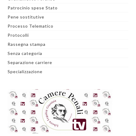
Patrocinio spese Stato
Pene sostitutive
Processo Telematico
Protocolli
Rassegna stampa
Senza categoria
Separazione carriere
Specializzazione