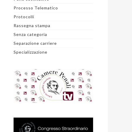
Processo Telematico
Protocolli
Rassegna stampa
Senza categoria
Separazione carriere
Specializzazione