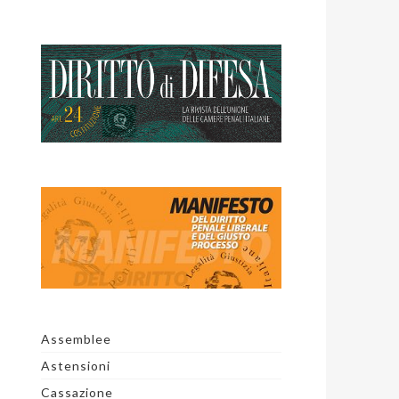
Assemblee
Astensioni
Cassazione