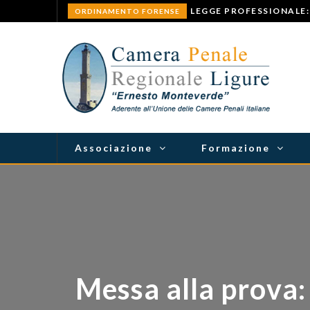
ORDINAMENTO FORENSE
Associazione
Formazione
Messa alla prova: 