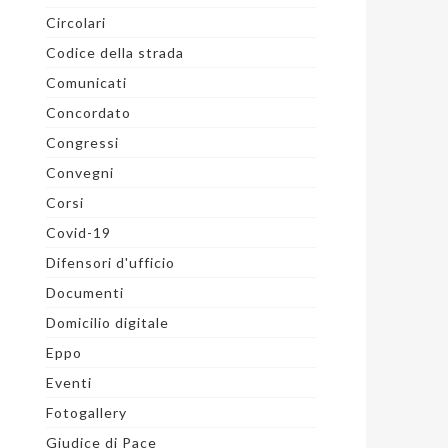
Circolari
Codice della strada
Comunicati
Concordato
Congressi
Convegni
Corsi
Covid-19
Difensori d'ufficio
Documenti
Domicilio digitale
Eppo
Eventi
Fotogallery
Giudice di Pace